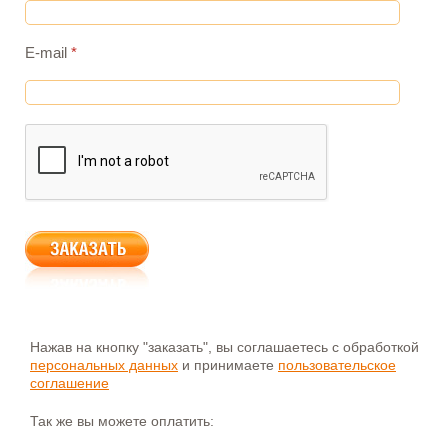
E-mail
*
Нажав на кнопку "заказать", вы соглашаетесь с обработкой
персональных данных
и принимаете
пользовательское
соглашение
Так же вы можете оплатить: