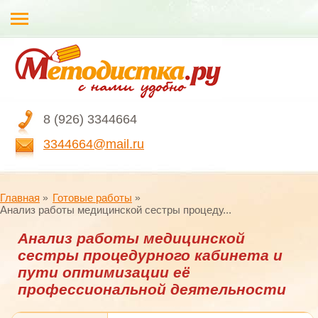
8 (926) 3344664
3344664@mail.ru
Главная
Готовые работы
Анализ работы медицинской сестры процеду...
Анализ работы медицинской
сестры процедурного кабинета и
пути оптимизации её
профессиональной деятельности