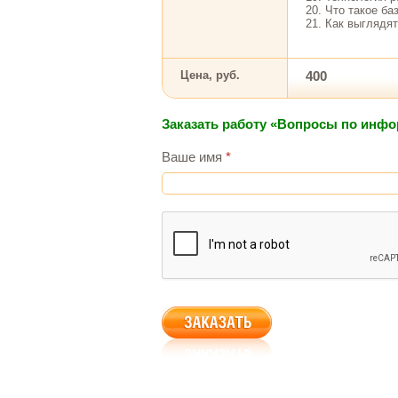
20. Что такое б
21. Как выглядя
Цена, руб.
400
Заказать работу «Вопросы по инфо
Ваше имя
*