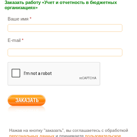
Заказать работу «Учет и отчетность в бюджетных
организациях»
Ваше имя
*
E-mail
*
Нажав на кнопку "заказать", вы соглашаетесь с обработкой
персональных данных
и принимаете
пользовательское