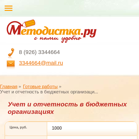
8 (926) 3344664
3344664@mail.ru
Главная
Готовые работы
Учет и отчетность в бюджетных организаци...
Учет и отчетность в бюджетных
организациях
Цена, руб.
1000