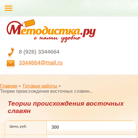
8 (926) 3344664
3344664@mail.ru
Главная
Готовые работы
Теории происхождения восточных славян...
Теории происхождения восточных
славян
Цена, руб.
300