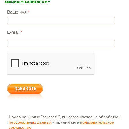
заемным капиталом»
Ваше имя
*
E-mail
*
Нажав на кнопку "заказать", вы соглашаетесь с обработкой
персональных данных
и принимаете
пользовательское
соглашение