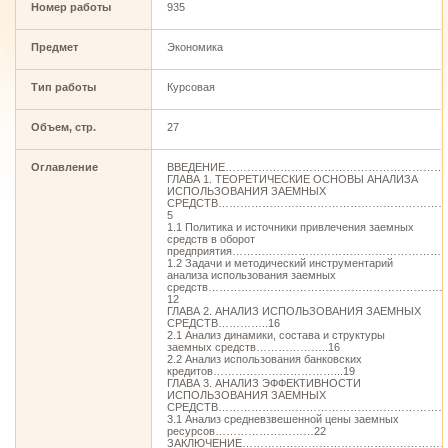
Номер работы
935
Предмет
Экономика
Тип работы
Курсовая
Объем, стр.
27
Оглавление
ВВЕДЕНИЕ………………………………………………………
ГЛАВА 1. ТЕОРЕТИЧЕСКИЕ ОСНОВЫ АНАЛИЗА
ИСПОЛЬЗОВАНИЯ ЗАЕМНЫХ
СРЕДСТВ……………………………………………………
5
1.1 Политика и источники привлечения заемных
средств в оборот
предприятия…………………………………………………
1.2 Задачи и методический инструментарий
анализа использования заемных
средств………………………………………………………
12
ГЛАВА 2. АНАЛИЗ ИСПОЛЬЗОВАНИЯ ЗАЕМНЫХ
СРЕДСТВ…………..16
2.1 Анализ динамики, состава и структуры
заемных средств………………..16
2.2 Анализ использования банковских
кредитов……………………………...19
ГЛАВА 3. АНАЛИЗ ЭФФЕКТИВНОСТИ
ИСПОЛЬЗОВАНИЯ ЗАЕМНЫХ
СРЕДСТВ…………………………………………………………
3.1 Анализ средневзвешенной цены заемных
ресурсов………………………22
ЗАКЛЮЧЕНИЕ…………………………………………………