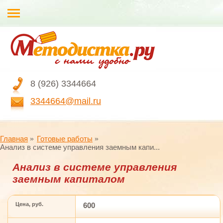
8 (926) 3344664
3344664@mail.ru
Главная
Готовые работы
Анализ в системе управления заемным капи...
Анализ в системе управления
заемным капиталом
Цена, руб.
600