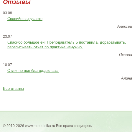
Отзывы
03.08
Спасибо выручаете
Алексей
23.07
Cпасибо большое ей! Преподаватель 5 поставила, дорабатывать,
переписывать отчет по практике ненужно.
Оксана
10.07
Отлично все благодарю вас
Алина
Все отзывы
© 2010-2026 www.metodistka.ru Все права защищены.