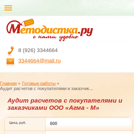
8 (926) 3344664
3344664@mail.ru
Главная
Готовые работы
Аудит расчетов с покупателями и заказчик...
Аудит расчетов с покупателями и
заказчиками ООО «Агма - М»
Цена, руб.
600