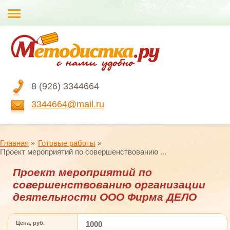
8 (926) 3344664
3344664@mail.ru
Главная
Готовые работы
Проект мероприятий по совершенствованию ...
Проект мероприятий по
совершенствованию организации
деятельности ООО Фирма ДЕЛО
Цена, руб.
1000