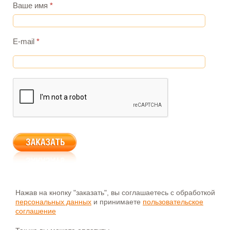
Ваше имя
*
E-mail
*
Нажав на кнопку "заказать", вы соглашаетесь с обработкой
персональных данных
и принимаете
пользовательское
соглашение