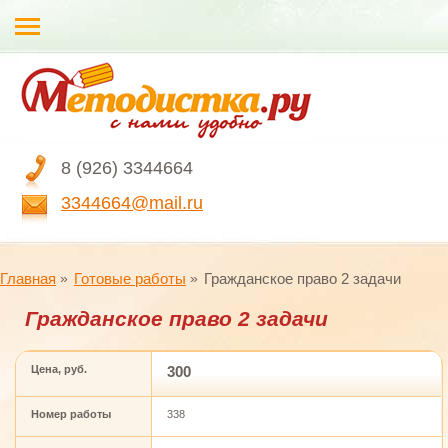
8 (926) 3344664
3344664@mail.ru
Главная
Готовые работы
Гражданское право 2 задачи
Гражданское право 2 задачи
Цена, руб.
300
Номер работы
338