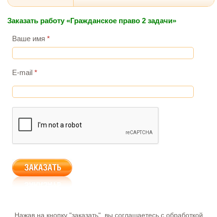
Заказать работу «Гражданское право 2 задачи»
Ваше имя
*
E-mail
*
Нажав на кнопку "заказать", вы соглашаетесь с обработкой