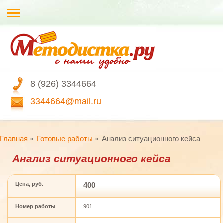
8 (926) 3344664
3344664@mail.ru
Главная
Готовые работы
Анализ ситуационного кейса
Анализ ситуационного кейса
Цена, руб.
400
Номер работы
901