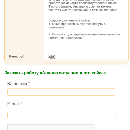
приостановки части производственного цикла.
Таким образом, быстрая и умелая замена
решеток имеет чрезвычайно важное значение.
Вопросы для анализа кейса:
1. Какие проблемы могут возникнуть в
компании?
2. Какие методы управления знаниями могли бы
помочь их преодолеть?
Цена, руб.
400
Заказать работу «Анализ ситуационного кейса»
Ваше имя
*
E-mail
*