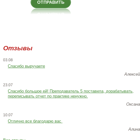
ОТПРАВИТЬ
Отзывы
03.08
Спасибо выручаете
Алексей
23.07
Cпасибо большое ей! Преподаватель 5 поставила, дорабатывать,
переписывать отчет по практике ненужно.
Оксана
10.07
Отлично все благодарю вас
Алина