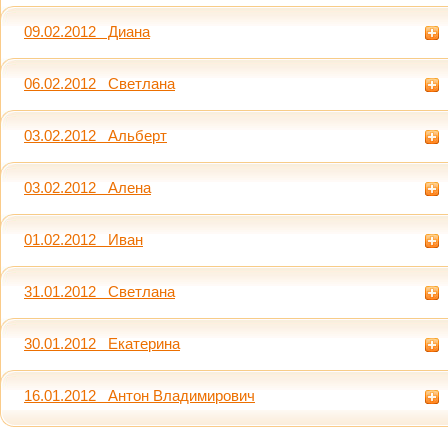
09.02.2012 Диана
06.02.2012 Светлана
03.02.2012 Альберт
03.02.2012 Алена
01.02.2012 Иван
31.01.2012 Светлана
30.01.2012 Екатерина
16.01.2012 Антон Владимирович