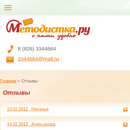
8 (926) 3344664
3344664@mail.ru
Главная
Отзывы
Отзывы
19.02.2012 Наталья
14.02.2012 Александра