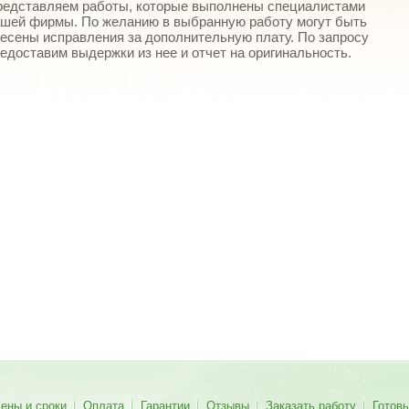
едставляем работы, которые выполнены специалистами
шей фирмы. По желанию в выбранную работу могут быть
есены исправления за дополнительную плату. По запросу
едоставим выдержки из нее и отчет на оригинальность.
ены и сроки
Оплата
Гарантии
Отзывы
Заказать работу
Готов