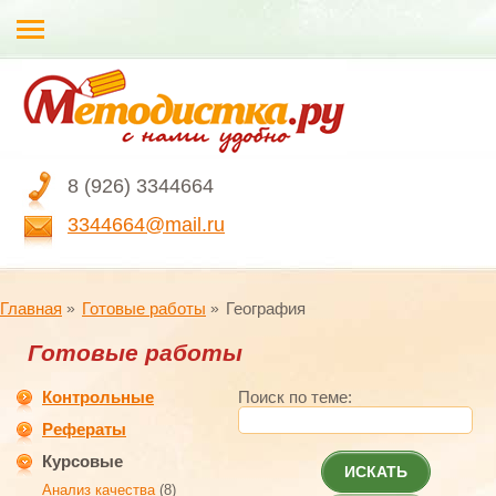
8 (926) 3344664
3344664@mail.ru
Главная
Готовые работы
География
Готовые работы
Контрольные
Поиск по теме:
Рефераты
Курсовые
ИСКАТЬ
Анализ качества
(8)