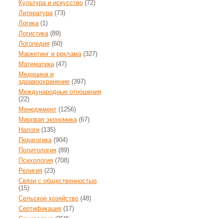
Культура и искусство
(72)
Литература
(73)
Логика
(1)
Логистика
(89)
Логопедия
(60)
Маркетинг и реклама
(327)
Математика
(47)
Медицина и
здравоохранение
(397)
Международные отношения
(22)
Менеджмент
(1256)
Мировая экономика
(67)
Налоги
(135)
Педагогика
(904)
Политология
(89)
Психология
(708)
Религия
(23)
Связи с общественностью
(15)
Сельское хозяйство
(48)
Сертификация
(17)