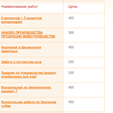
Наименование работ
Цена
6 вопросов + 5 рецептов
400
ветеринария
АНАЛИЗ ПРОИЗВОДСТВА
300
ПРОДУКЦИИ ЖИВОТНОВОДСТВА
Анатомия и физиология
400
животных
Забота о потомстве-эссе
200
Задание по птицеводству (рецепт
100
комбикорма для кур)
Контрольная по фелинологии,
400
вариант 7
Контрольная работа по биологии
400
собак