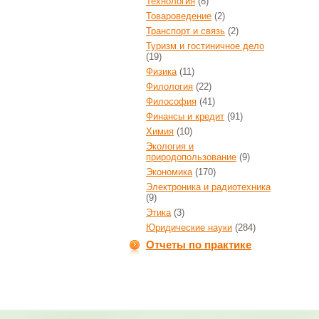
Технология
(8)
Товароведение
(2)
Транспорт и связь
(2)
Туризм и гостиничное дело
(19)
Физика
(11)
Филология
(22)
Философия
(41)
Финансы и кредит
(91)
Химия
(10)
Экология и
природопользование
(9)
Экономика
(170)
Электроника и радиотехника
(9)
Этика
(3)
Юридические науки
(284)
Отчеты по практике