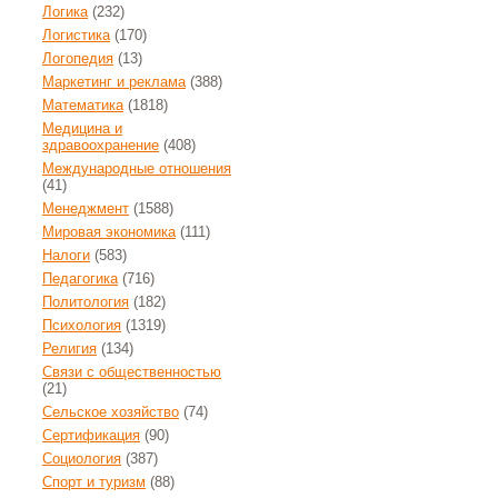
Логика
(232)
Логистика
(170)
Логопедия
(13)
Маркетинг и реклама
(388)
Математика
(1818)
Медицина и
здравоохранение
(408)
Международные отношения
(41)
Менеджмент
(1588)
Мировая экономика
(111)
Налоги
(583)
Педагогика
(716)
Политология
(182)
Психология
(1319)
Религия
(134)
Связи с общественностью
(21)
Сельское хозяйство
(74)
Сертификация
(90)
Социология
(387)
Спорт и туризм
(88)