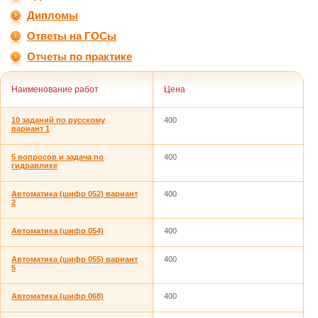
Дипломы
Ответы на ГОСы
Отчеты по практике
Наименование работ
Цена
10 заданий по русскому
400
вариант 1
5 вопросов и задача по
400
гидравлике
Автоматика (шифр 052) вариант
400
2
Автоматика (шифр 054)
400
Автоматика (шифр 055) вариант
400
5
Автоматика (шифр 068)
400