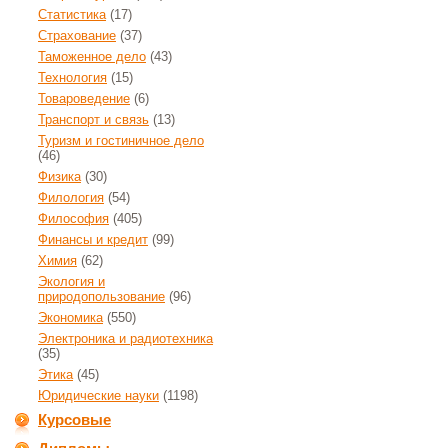
Статистика
(17)
Страхование
(37)
Таможенное дело
(43)
Технология
(15)
Товароведение
(6)
Транспорт и связь
(13)
Туризм и гостиничное дело
(46)
Физика
(30)
Филология
(54)
Философия
(405)
Финансы и кредит
(99)
Химия
(62)
Экология и
природопользование
(96)
Экономика
(550)
Электроника и радиотехника
(35)
Этика
(45)
Юридические науки
(1198)
Курсовые