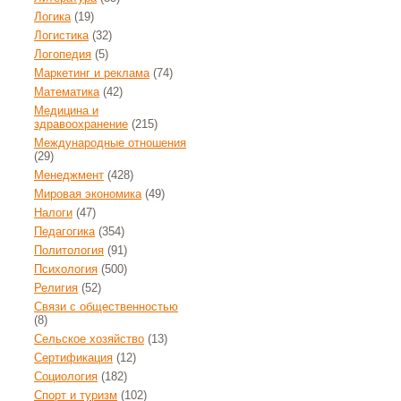
Логика
(19)
Логистика
(32)
Логопедия
(5)
Маркетинг и реклама
(74)
Математика
(42)
Медицина и
здравоохранение
(215)
Международные отношения
(29)
Менеджмент
(428)
Мировая экономика
(49)
Налоги
(47)
Педагогика
(354)
Политология
(91)
Психология
(500)
Религия
(52)
Связи с общественностью
(8)
Сельское хозяйство
(13)
Сертификация
(12)
Социология
(182)
Спорт и туризм
(102)