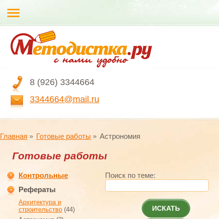
8 (926) 3344664
3344664@mail.ru
Главная
Готовые работы
Астрономия
Готовые работы
Контрольные
Поиск по теме:
Рефераты
Архитектура и
ИСКАТЬ
строительство
(44)