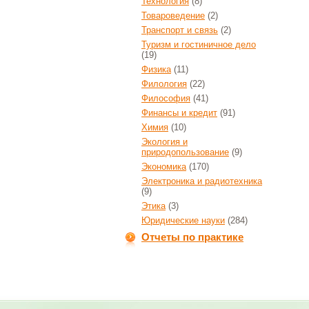
Технология
(8)
Товароведение
(2)
Транспорт и связь
(2)
Туризм и гостиничное дело
(19)
Физика
(11)
Филология
(22)
Философия
(41)
Финансы и кредит
(91)
Химия
(10)
Экология и
природопользование
(9)
Экономика
(170)
Электроника и радиотехника
(9)
Этика
(3)
Юридические науки
(284)
Отчеты по практике