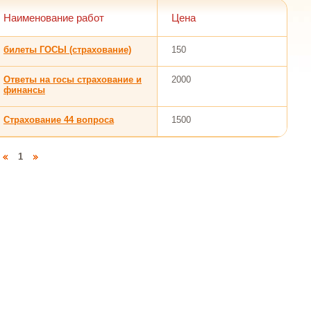
Наименование работ
Цена
билеты ГОСЫ (страхование)
150
Ответы на госы страхование и
2000
финансы
Страхование 44 вопроса
1500
1