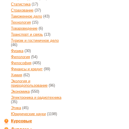
Статистика
(17)
Страхование
(37)
Таможенное дело
(43)
Технология
(15)
Товароведение
(6)
Транспорт и связь
(13)
Туризм и гостиничное дело
(46)
Физика
(30)
Филология
(54)
Философия
(405)
Финансы и кредит
(99)
Химия
(62)
Экология и
природопользование
(96)
Экономика
(550)
Электроника и радиотехника
(35)
Этика
(45)
Юридические науки
(1198)
Курсовые