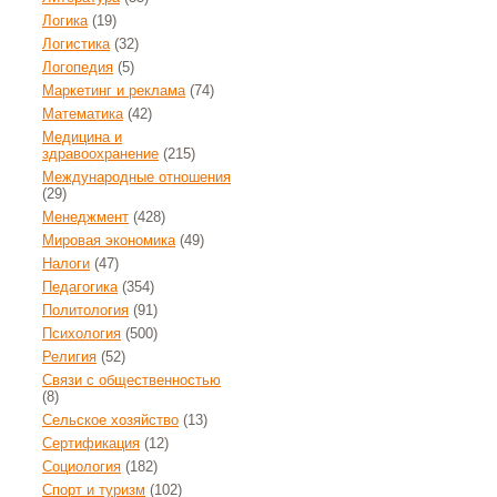
Логика
(19)
Логистика
(32)
Логопедия
(5)
Маркетинг и реклама
(74)
Математика
(42)
Медицина и
здравоохранение
(215)
Международные отношения
(29)
Менеджмент
(428)
Мировая экономика
(49)
Налоги
(47)
Педагогика
(354)
Политология
(91)
Психология
(500)
Религия
(52)
Связи с общественностью
(8)
Сельское хозяйство
(13)
Сертификация
(12)
Социология
(182)
Спорт и туризм
(102)