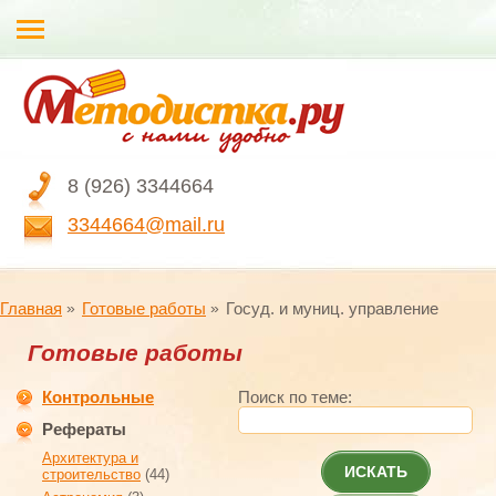
8 (926) 3344664
3344664@mail.ru
Главная
Готовые работы
Госуд. и муниц. управление
Готовые работы
Контрольные
Поиск по теме:
Рефераты
Архитектура и
ИСКАТЬ
строительство
(44)