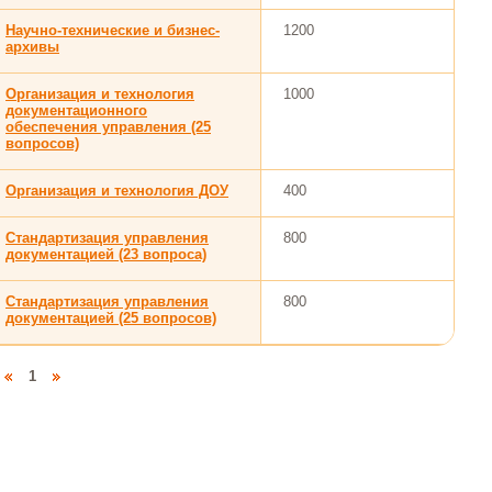
Научно-технические и бизнес-
1200
архивы
Организация и технология
1000
документационного
обеспечения управления (25
вопросов)
Организация и технология ДОУ
400
Стандартизация управления
800
документацией (23 вопроса)
Стандартизация управления
800
документацией (25 вопросов)
1