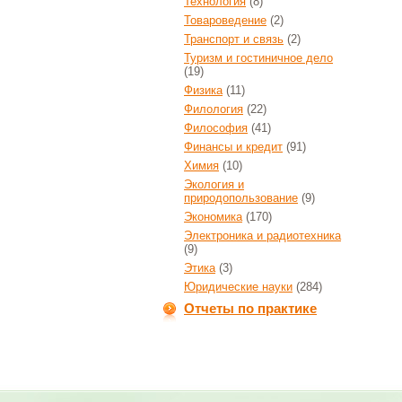
Технология
(8)
Товароведение
(2)
Транспорт и связь
(2)
Туризм и гостиничное дело
(19)
Физика
(11)
Филология
(22)
Философия
(41)
Финансы и кредит
(91)
Химия
(10)
Экология и
природопользование
(9)
Экономика
(170)
Электроника и радиотехника
(9)
Этика
(3)
Юридические науки
(284)
Отчеты по практике