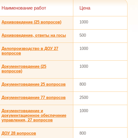
Наименование работ
Цена
Архивоведение (25 вопросов)
1000
Архивоведение, ответы на госы
500
Делопроизводство в ДОУ 27
1000
вопросов
Документоведение (25
1000
вопросов)
Документоведение 25 вопросов
800
Документоведение 77 вопросов
2500
Документоведение и
1000
документационное обеспечение
управления, 27 вопросов
ДОУ 28 вопросов
800