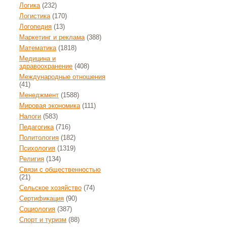
Логика
(232)
Логистика
(170)
Логопедия
(13)
Маркетинг и реклама
(388)
Математика
(1818)
Медицина и
здравоохранение
(408)
Международные отношения
(41)
Менеджмент
(1588)
Мировая экономика
(111)
Налоги
(583)
Педагогика
(716)
Политология
(182)
Психология
(1319)
Религия
(134)
Связи с общественностью
(21)
Сельское хозяйство
(74)
Сертификация
(90)
Социология
(387)
Спорт и туризм
(88)