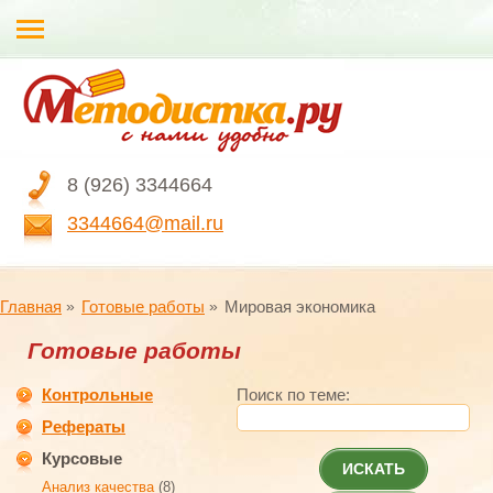
8 (926) 3344664
3344664@mail.ru
Главная
Готовые работы
Мировая экономика
Готовые работы
Контрольные
Поиск по теме:
Рефераты
Курсовые
ИСКАТЬ
Анализ качества
(8)