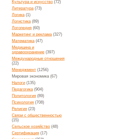
Культура и искусство
(72)
Литература
(73)
Логика
(1)
Логистика
(89)
Логопедия
(60)
Маркетинг и реклама
(327)
Математика
(47)
Медицина и
здравоохранение
(397)
Международные отношения
(22)
Менеджмент
(1256)
Мировая экономика
(67)
Налоги
(135)
Педагогика
(904)
Политология
(89)
Психология
(708)
Религия
(23)
Связи с общественностью
(15)
Сельское хозяйство
(48)
Сертификация
(17)