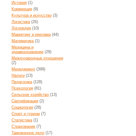
История
(1)
Коммерция
(9)
Культура и искусство
(3)
Логистика
(26)
Логопедия
(10)
Маркетинг и реклама
(44)
Математика
(1)
Медицина и
здравоохранение
(29)
Международные отношения
(2)
Менеджмент
(399)
Налоги
(13)
Педагогика
(128)
Психология
(81)
Сельское хозяйство
(13)
Сертификация
(2)
Социология
(28)
Спорт и туризм
(7)
Статистика
(1)
Страхование
(7)
Таможенное дело
(17)