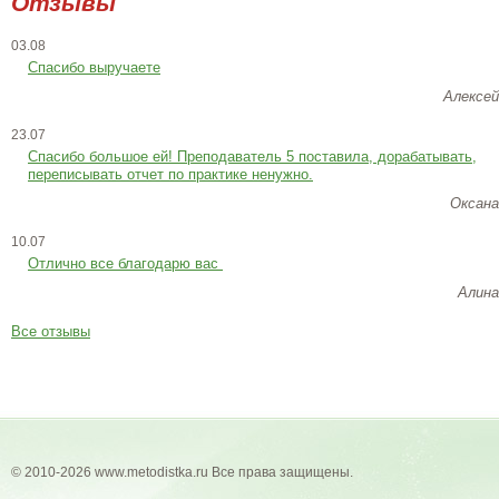
Отзывы
03.08
Спасибо выручаете
Алексей
23.07
Cпасибо большое ей! Преподаватель 5 поставила, дорабатывать,
переписывать отчет по практике ненужно.
Оксана
10.07
Отлично все благодарю вас
Алина
Все отзывы
© 2010-2026 www.metodistka.ru Все права защищены.