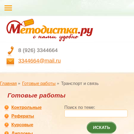
8 (926) 3344664
3344664@mail.ru
Главная
Готовые работы
Транспорт и связь
Готовые работы
Контрольные
Поиск по теме:
Рефераты
Курсовые
ИСКАТЬ
Дипломы