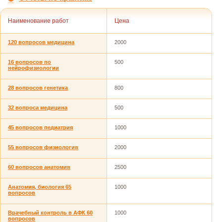
Наименование работ
Цена
120 вопросов медицина
2000
16 вопросов по
500
нейрофизиологии
28 вопросов генетика
800
32 вопроса медицина
500
45 вопросов педиатрия
1000
55 вопросов физиология
2000
60 вопросов анатомия
2500
Анатомия, биология 65
1000
вопросов
Врачебный контроль в АФК 60
1000
вопросов