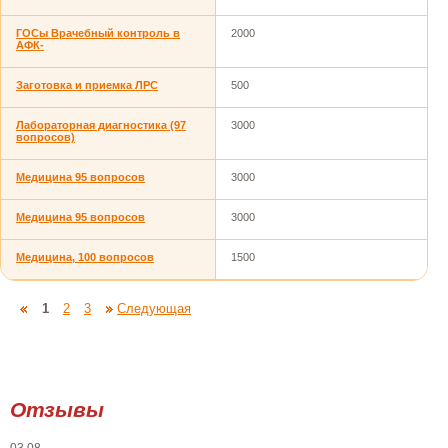
ГОСы Врачебный контроль в
2000
АФК-
Заготовка и приемка ЛРС
500
Лабораторная диагностика (97
3000
вопросов)
Медицина 95 вопросов
3000
Медицина 95 вопросов
3000
Медицина, 100 вопросов
1500
1
2
3
Следующая
Отзывы