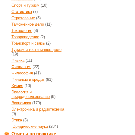
Спорт и туризм
(10)
Статистика
(7)
Страхование
(3)
Таможенное дело
(11)
Технология
(8)
Товароведение
(2)
Транспорт и связь
(2)
Туризм и гостиничное дело
(19)
Физика
(11)
Филология
(22)
Философия
(41)
Финансы и кредит
(91)
Химия
(10)
Экология и
природопользование
(9)
Экономика
(170)
Электроника и радиотехника
(9)
Этика
(3)
Юридические науки
(284)
Отчеты по практике