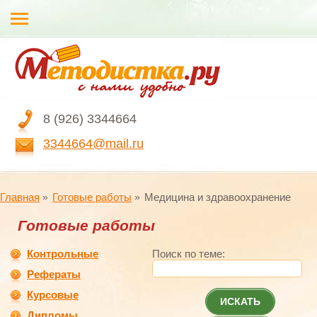
8 (926) 3344664
3344664@mail.ru
Главная
Готовые работы
Медицина и здравоохранение
Готовые работы
Контрольные
Поиск по теме:
Рефераты
Курсовые
ИСКАТЬ
Дипломы