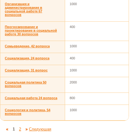
Организация и
1000
администрирование в
социальной работе 67
вопросов
Прогнозирование и
400
проектирование в социальной
работе 30 вопросов
Семьеведение, 42 вопроса
1000
Социализация, 24 вопроса
400
Социализация, 31 вопрос
1000
Социальная политика 50
2000
вопросов
Социальная работа 24 вопроса
800
Социология и политика, 54
1000
вопросов
1
2
Следующая