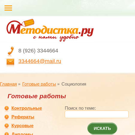
8 (926) 3344664
3344664@mail.ru
Главная
Готовые работы
Социология
Готовые работы
Контрольные
Поиск по теме:
Рефераты
Курсовые
ИСКАТЬ
Дипломы