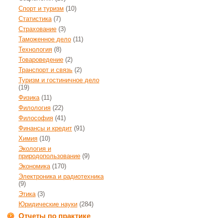
Спорт и туризм
(10)
Статистика
(7)
Страхование
(3)
Таможенное дело
(11)
Технология
(8)
Товароведение
(2)
Транспорт и связь
(2)
Туризм и гостиничное дело
(19)
Физика
(11)
Филология
(22)
Философия
(41)
Финансы и кредит
(91)
Химия
(10)
Экология и
природопользование
(9)
Экономика
(170)
Электроника и радиотехника
(9)
Этика
(3)
Юридические науки
(284)
Отчеты по практике