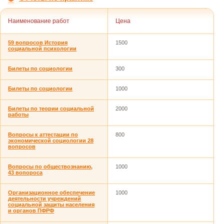
Наименование работ
Цена
59 вопросов История
1500
социальной психологии
Билеты по социологии
300
Билеты по социологии
1000
Билеты по теории социальной
2000
работы
Вопросы к аттестации по
800
экономической социологии 28
вопросов
Вопросы по обществознанию,
1000
43 вопороса
Организационное обеспечение
1000
деятельности учреждений
социальной защиты населения
и органов ПФРФ