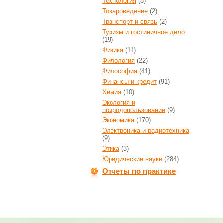
Технология
(8)
Товароведение
(2)
Транспорт и связь
(2)
Туризм и гостиничное дело
(19)
Физика
(11)
Филология
(22)
Философия
(41)
Финансы и кредит
(91)
Химия
(10)
Экология и
природопользование
(9)
Экономика
(170)
Электроника и радиотехника
(9)
Этика
(3)
Юридические науки
(284)
Отчеты по практике