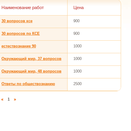
Наименование работ
Цена
30 вопросов ксе
900
30 вопросов по КСЕ
900
естествознание 90
1000
Окружающий мир, 37 вопросов
1000
Окружающий мир, 48 вопросов
1000
Ответы по обществознанию
2500
1