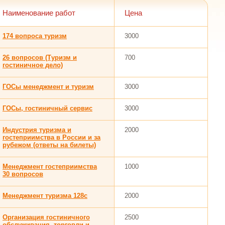
Наименование работ
Цена
174 вопроса туризм
3000
26 вопросов (Туризм и
700
гостиничное дело)
ГОСы менеджмент и туризм
3000
ГОСы, гостиничный сервис
3000
Индустрия туризма и
2000
гостеприимства в России и за
рубежом (ответы на билеты)
Менеджмент гостеприимства
1000
30 вопросов
Менеджмент туризма 128с
2000
Организация гостиничного
2500
обслуживания, торговли и