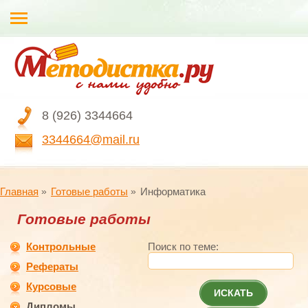
8 (926) 3344664
3344664@mail.ru
Главная
Готовые работы
Информатика
Готовые работы
Контрольные
Поиск по теме:
Рефераты
Курсовые
ИСКАТЬ
Дипломы