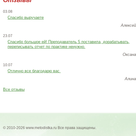
03.08
Спасибо выручаете
Алексей
23.07
Cпасибо большое ей! Преподаватель 5 поставила, дорабатывать,
переписывать отчет по практике ненужно.
Оксана
10.07
Отлично все благодарю вас
Алина
Все отзывы
© 2010-2026 www.metodistka.ru Все права защищены.