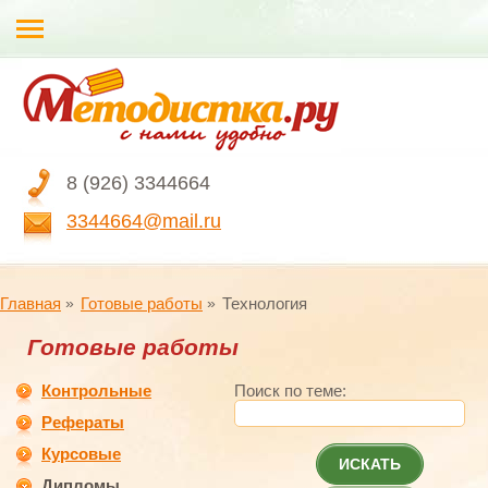
8 (926) 3344664
3344664@mail.ru
Главная
Готовые работы
Технология
Готовые работы
Контрольные
Поиск по теме:
Рефераты
Курсовые
ИСКАТЬ
Дипломы