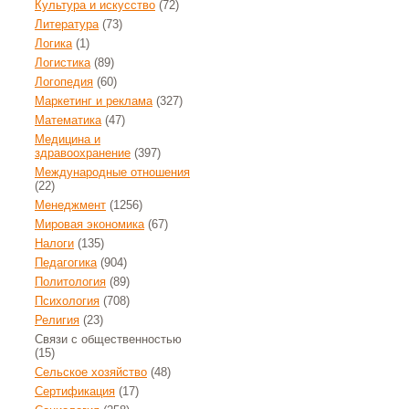
Культура и искусство
(72)
Литература
(73)
Логика
(1)
Логистика
(89)
Логопедия
(60)
Маркетинг и реклама
(327)
Математика
(47)
Медицина и
здравоохранение
(397)
Международные отношения
(22)
Менеджмент
(1256)
Мировая экономика
(67)
Налоги
(135)
Педагогика
(904)
Политология
(89)
Психология
(708)
Религия
(23)
Связи с общественностью
(15)
Сельское хозяйство
(48)
Сертификация
(17)