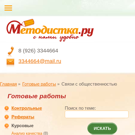
8 (926) 3344664
3344664@mail.ru
Главная
Готовые работы
Связи с общественностью
Готовые работы
Контрольные
Поиск по теме:
Рефераты
Курсовые
ИСКАТЬ
Анализ качества
(8)