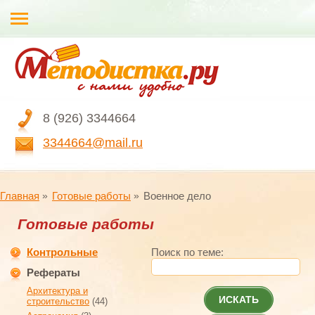
8 (926) 3344664
3344664@mail.ru
Главная
Готовые работы
Военное дело
Готовые работы
Контрольные
Поиск по теме:
Рефераты
Архитектура и
ИСКАТЬ
строительство
(44)