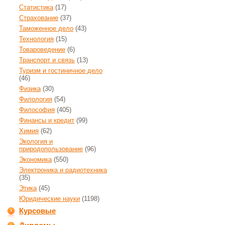
Статистика
(17)
Страхование
(37)
Таможенное дело
(43)
Технология
(15)
Товароведение
(6)
Транспорт и связь
(13)
Туризм и гостиничное дело
(46)
Физика
(30)
Филология
(54)
Философия
(405)
Финансы и кредит
(99)
Химия
(62)
Экология и
природопользование
(96)
Экономика
(550)
Электроника и радиотехника
(35)
Этика
(45)
Юридические науки
(1198)
Курсовые