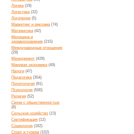
Логика
(19)
Логистика
(32)
Логопедия
(5)
Маркетинг и реклама
(74)
Математика
(42)
Медицина и
здравоохранение
(215)
Международные отношения
(29)
Менеджмент
(428)
Мировая экономика
(49)
Налоги
(47)
Педагогика
(354)
Политология
(91)
Психология
(500)
Религия
(52)
Связи с общественностью
(8)
Сельское хозяйство
(13)
Сертификация
(12)
Социология
(182)
Спорт и туризм
(102)