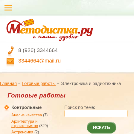
8 (926) 3344664
3344664@mail.ru
Главная
Готовые работы
Электроника и радиотехника
Готовые работы
Контрольные
Поиск по теме:
Анализ качества
(7)
Архитектура и
строительство
(329)
ИСКАТЬ
Астрономия
(2)