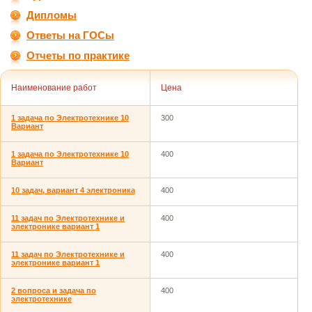
Дипломы
Ответы на ГОСы
Отчеты по практике
Наименование работ
Цена
1 задача по Электротехнике 10
300
Вариант
1 задача по Электротехнике 10
400
Вариант
10 задач, вариант 4 электроника
400
11 задач по Электротехнике и
400
электронике вариант 1
11 задач по Электротехнике и
400
электронике вариант 1
2 вопроса и задача по
400
электротехнике