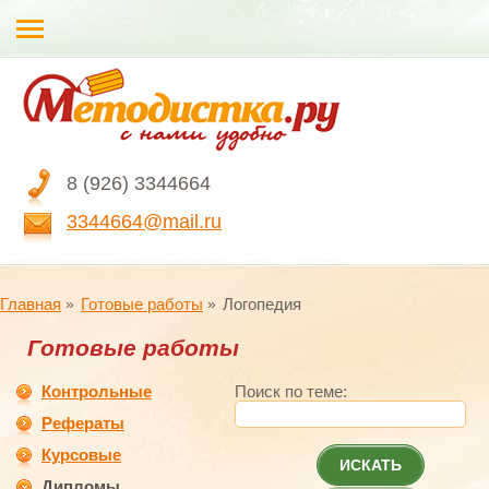
8 (926) 3344664
3344664@mail.ru
Главная
Готовые работы
Логопедия
Готовые работы
Контрольные
Поиск по теме:
Рефераты
Курсовые
ИСКАТЬ
Дипломы