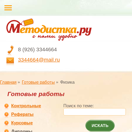
8 (926) 3344664
3344664@mail.ru
Главная
Готовые работы
Физика
Готовые работы
Контрольные
Поиск по теме:
Рефераты
Курсовые
ИСКАТЬ
Дипломы