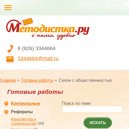
8 (926) 3344664
3344664@mail.ru
Главная
Готовые работы
Связи с общественностью
Готовые работы
Контрольные
Поиск по теме:
Рефераты
Архитектура и
ИСКАТЬ
строительство
(44)