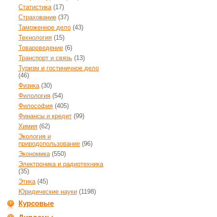
Статистика
(17)
Страхование
(37)
Таможенное дело
(43)
Технология
(15)
Товароведение
(6)
Транспорт и связь
(13)
Туризм и гостиничное дело
(46)
Физика
(30)
Филология
(54)
Философия
(405)
Финансы и кредит
(99)
Химия
(62)
Экология и
природопользование
(96)
Экономика
(550)
Электроника и радиотехника
(35)
Этика
(45)
Юридические науки
(1198)
Курсовые