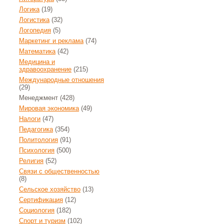
Логика
(19)
Логистика
(32)
Логопедия
(5)
Маркетинг и реклама
(74)
Математика
(42)
Медицина и
здравоохранение
(215)
Международные отношения
(29)
Менеджмент
(428)
Мировая экономика
(49)
Налоги
(47)
Педагогика
(354)
Политология
(91)
Психология
(500)
Религия
(52)
Связи с общественностью
(8)
Сельское хозяйство
(13)
Сертификация
(12)
Социология
(182)
Спорт и туризм
(102)