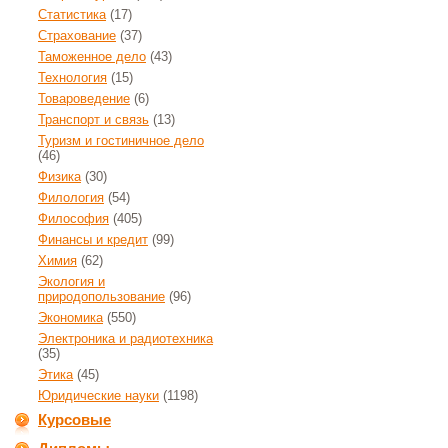
Статистика
(17)
Страхование
(37)
Таможенное дело
(43)
Технология
(15)
Товароведение
(6)
Транспорт и связь
(13)
Туризм и гостиничное дело
(46)
Физика
(30)
Филология
(54)
Философия
(405)
Финансы и кредит
(99)
Химия
(62)
Экология и
природопользование
(96)
Экономика
(550)
Электроника и радиотехника
(35)
Этика
(45)
Юридические науки
(1198)
Курсовые