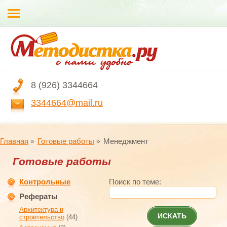
8 (926) 3344664
3344664@mail.ru
Главная
Готовые работы
Менеджмент
Готовые работы
Контрольные
Поиск по теме:
Рефераты
Архитектура и
ИСКАТЬ
строительство
(44)