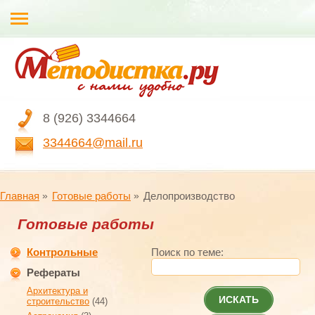
8 (926) 3344664
3344664@mail.ru
Главная
Готовые работы
Делопроизводство
Готовые работы
Контрольные
Поиск по теме:
Рефераты
Архитектура и
ИСКАТЬ
строительство
(44)