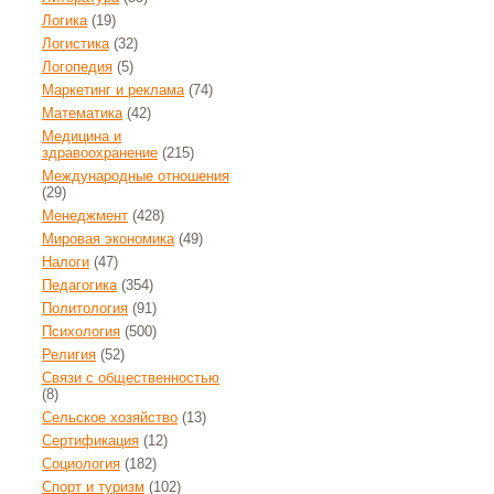
Логика
(19)
Логистика
(32)
Логопедия
(5)
Маркетинг и реклама
(74)
Математика
(42)
Медицина и
здравоохранение
(215)
Международные отношения
(29)
Менеджмент
(428)
Мировая экономика
(49)
Налоги
(47)
Педагогика
(354)
Политология
(91)
Психология
(500)
Религия
(52)
Связи с общественностью
(8)
Сельское хозяйство
(13)
Сертификация
(12)
Социология
(182)
Спорт и туризм
(102)