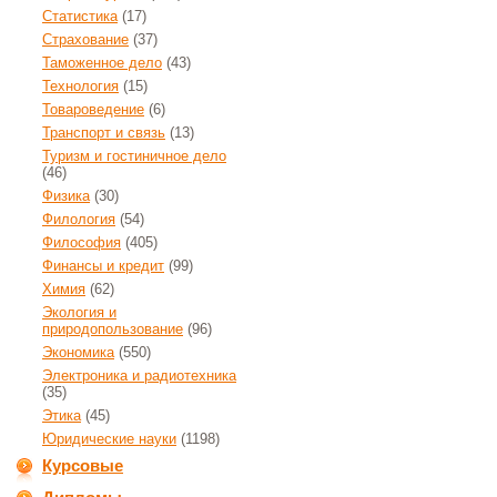
Статистика
(17)
Страхование
(37)
Таможенное дело
(43)
Технология
(15)
Товароведение
(6)
Транспорт и связь
(13)
Туризм и гостиничное дело
(46)
Физика
(30)
Филология
(54)
Философия
(405)
Финансы и кредит
(99)
Химия
(62)
Экология и
природопользование
(96)
Экономика
(550)
Электроника и радиотехника
(35)
Этика
(45)
Юридические науки
(1198)
Курсовые