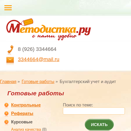
8 (926) 3344664
3344664@mail.ru
Главная
Готовые работы
Бухгалтерский учет и аудит
Готовые работы
Контрольные
Поиск по теме:
Рефераты
Курсовые
ИСКАТЬ
Анализ качества
(8)