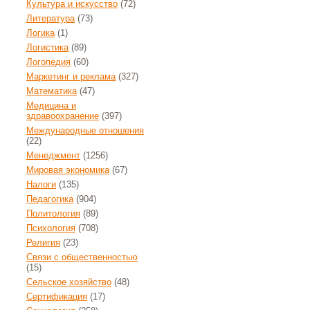
Культура и искусство
(72)
Литература
(73)
Логика
(1)
Логистика
(89)
Логопедия
(60)
Маркетинг и реклама
(327)
Математика
(47)
Медицина и
здравоохранение
(397)
Международные отношения
(22)
Менеджмент
(1256)
Мировая экономика
(67)
Налоги
(135)
Педагогика
(904)
Политология
(89)
Психология
(708)
Религия
(23)
Связи с общественностью
(15)
Сельское хозяйство
(48)
Сертификация
(17)