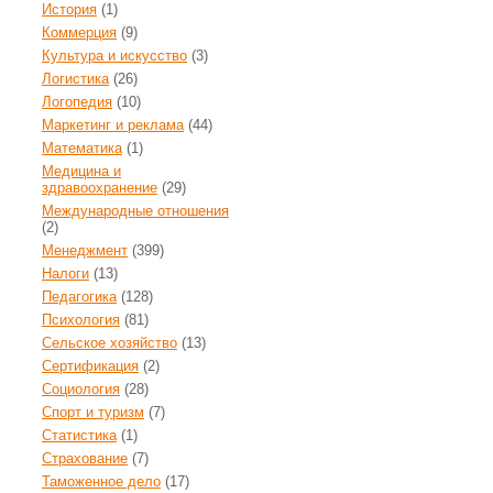
История
(1)
Коммерция
(9)
Культура и искусство
(3)
Логистика
(26)
Логопедия
(10)
Маркетинг и реклама
(44)
Математика
(1)
Медицина и
здравоохранение
(29)
Международные отношения
(2)
Менеджмент
(399)
Налоги
(13)
Педагогика
(128)
Психология
(81)
Сельское хозяйство
(13)
Сертификация
(2)
Социология
(28)
Спорт и туризм
(7)
Статистика
(1)
Страхование
(7)
Таможенное дело
(17)