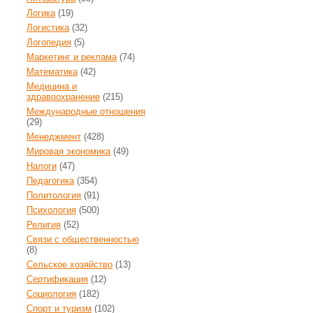
Логика
(19)
Логистика
(32)
Логопедия
(5)
Маркетинг и реклама
(74)
Математика
(42)
Медицина и
здравоохранение
(215)
Международные отношения
(29)
Менеджмент
(428)
Мировая экономика
(49)
Налоги
(47)
Педагогика
(354)
Политология
(91)
Психология
(500)
Религия
(52)
Связи с общественностью
(8)
Сельское хозяйство
(13)
Сертификация
(12)
Социология
(182)
Спорт и туризм
(102)