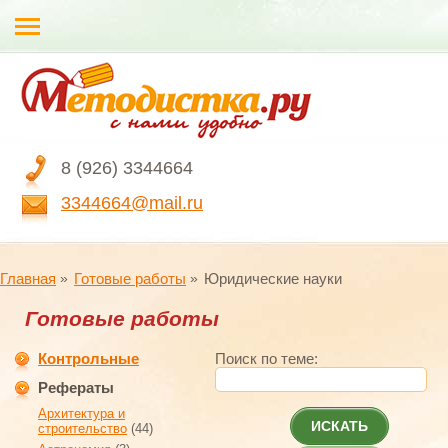
8 (926) 3344664
3344664@mail.ru
Главная
Готовые работы
Юридические науки
Готовые работы
Контрольные
Поиск по теме:
Рефераты
Архитектура и
ИСКАТЬ
строительство
(44)