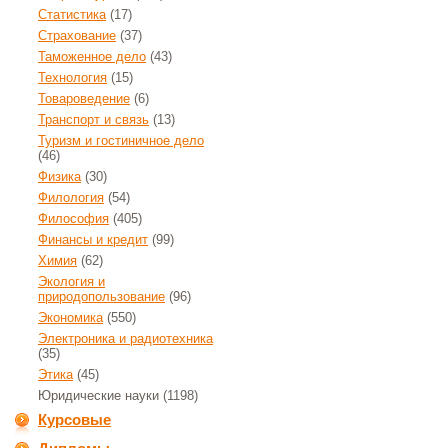
Статистика
(17)
Страхование
(37)
Таможенное дело
(43)
Технология
(15)
Товароведение
(6)
Транспорт и связь
(13)
Туризм и гостиничное дело
(46)
Физика
(30)
Филология
(54)
Философия
(405)
Финансы и кредит
(99)
Химия
(62)
Экология и
природопользование
(96)
Экономика
(550)
Электроника и радиотехника
(35)
Этика
(45)
Юридические науки
(1198)
Курсовые