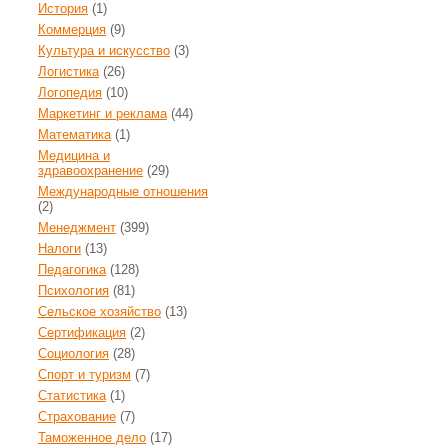
История
(1)
Коммерция
(9)
Культура и искусство
(3)
Логистика
(26)
Логопедия
(10)
Маркетинг и реклама
(44)
Математика
(1)
Медицина и
здравоохранение
(29)
Международные отношения
(2)
Менеджмент
(399)
Налоги
(13)
Педагогика
(128)
Психология
(81)
Сельское хозяйство
(13)
Сертификация
(2)
Социология
(28)
Спорт и туризм
(7)
Статистика
(1)
Страхование
(7)
Таможенное дело
(17)