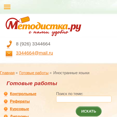
8 (926) 3344664
3344664@mail.ru
Главная
Готовые работы
Иностранные языки
Готовые работы
Контрольные
Поиск по теме:
Рефераты
Курсовые
ИСКАТЬ
Дипломы