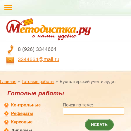
8 (926) 3344664
3344664@mail.ru
Главная
Готовые работы
Бухгалтерский учет и аудит
Готовые работы
Контрольные
Поиск по теме:
Рефераты
Курсовые
ИСКАТЬ
Дипломы