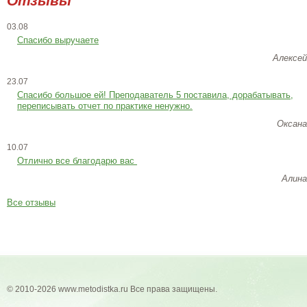
Отзывы
03.08
Спасибо выручаете
Алексей
23.07
Cпасибо большое ей! Преподаватель 5 поставила, дорабатывать,
переписывать отчет по практике ненужно.
Оксана
10.07
Отлично все благодарю вас
Алина
Все отзывы
© 2010-2026 www.metodistka.ru Все права защищены.