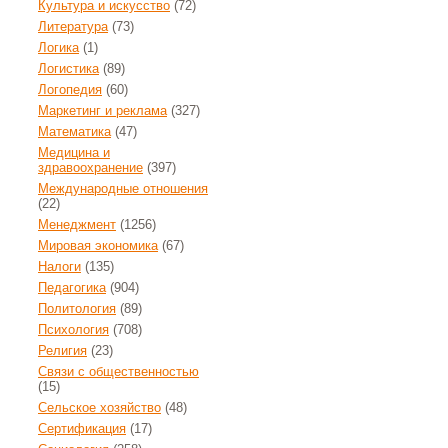
Культура и искусство
(72)
Литература
(73)
Логика
(1)
Логистика
(89)
Логопедия
(60)
Маркетинг и реклама
(327)
Математика
(47)
Медицина и
здравоохранение
(397)
Международные отношения
(22)
Менеджмент
(1256)
Мировая экономика
(67)
Налоги
(135)
Педагогика
(904)
Политология
(89)
Психология
(708)
Религия
(23)
Связи с общественностью
(15)
Сельское хозяйство
(48)
Сертификация
(17)