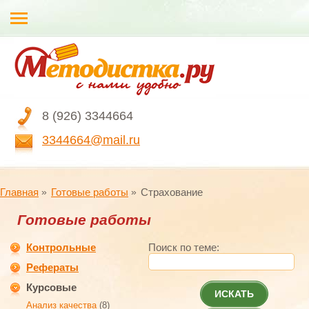
8 (926) 3344664
3344664@mail.ru
Главная
Готовые работы
Страхование
Готовые работы
Контрольные
Поиск по теме:
Рефераты
Курсовые
ИСКАТЬ
Анализ качества
(8)