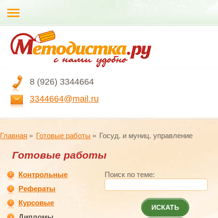
8 (926) 3344664
3344664@mail.ru
Главная
Готовые работы
Госуд. и муниц. управление
Готовые работы
Контрольные
Поиск по теме:
Рефераты
Курсовые
ИСКАТЬ
Дипломы