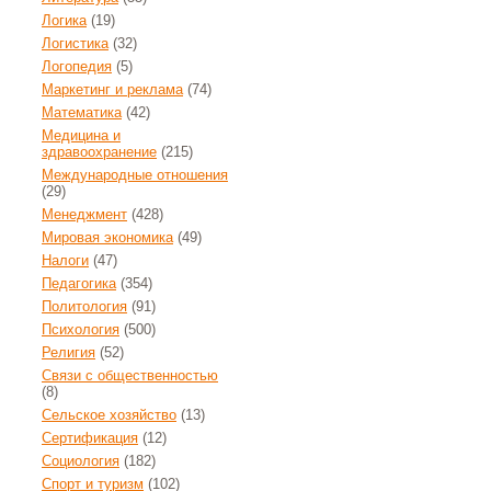
Логика
(19)
Логистика
(32)
Логопедия
(5)
Маркетинг и реклама
(74)
Математика
(42)
Медицина и
здравоохранение
(215)
Международные отношения
(29)
Менеджмент
(428)
Мировая экономика
(49)
Налоги
(47)
Педагогика
(354)
Политология
(91)
Психология
(500)
Религия
(52)
Связи с общественностью
(8)
Сельское хозяйство
(13)
Сертификация
(12)
Социология
(182)
Спорт и туризм
(102)