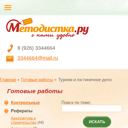
8 (926) 3344664
3344664@mail.ru
Главная
Готовые работы
Туризм и гостиничное дело
Готовые работы
Контрольные
Поиск по теме:
Рефераты
Архитектура и
ИСКАТЬ
строительство
(44)