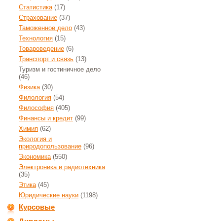
Статистика
(17)
Страхование
(37)
Таможенное дело
(43)
Технология
(15)
Товароведение
(6)
Транспорт и связь
(13)
Туризм и гостиничное дело
(46)
Физика
(30)
Филология
(54)
Философия
(405)
Финансы и кредит
(99)
Химия
(62)
Экология и
природопользование
(96)
Экономика
(550)
Электроника и радиотехника
(35)
Этика
(45)
Юридические науки
(1198)
Курсовые