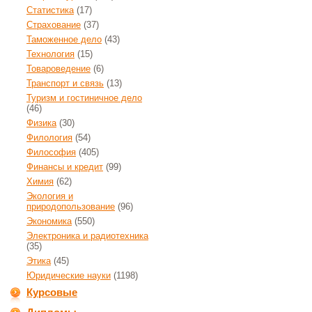
Статистика
(17)
Страхование
(37)
Таможенное дело
(43)
Технология
(15)
Товароведение
(6)
Транспорт и связь
(13)
Туризм и гостиничное дело
(46)
Физика
(30)
Филология
(54)
Философия
(405)
Финансы и кредит
(99)
Химия
(62)
Экология и
природопользование
(96)
Экономика
(550)
Электроника и радиотехника
(35)
Этика
(45)
Юридические науки
(1198)
Курсовые