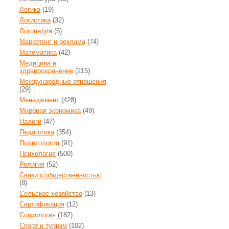
Логика
(19)
Логистика
(32)
Логопедия
(5)
Маркетинг и реклама
(74)
Математика
(42)
Медицина и
здравоохранение
(215)
Международные отношения
(29)
Менеджмент
(428)
Мировая экономика
(49)
Налоги
(47)
Педагогика
(354)
Политология
(91)
Психология
(500)
Религия
(52)
Связи с общественностью
(8)
Сельское хозяйство
(13)
Сертификация
(12)
Социология
(182)
Спорт и туризм
(102)