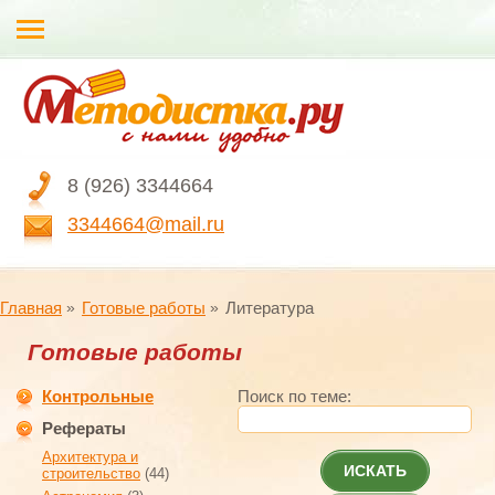
8 (926) 3344664
3344664@mail.ru
Главная
Готовые работы
Литература
Готовые работы
Контрольные
Поиск по теме:
Рефераты
Архитектура и
ИСКАТЬ
строительство
(44)