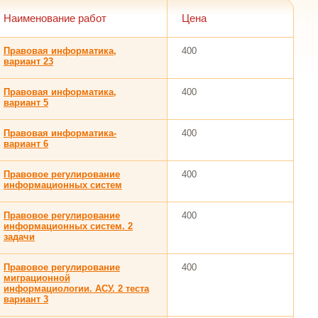
Наименование работ
Цена
Правовая информатика,
400
вариант 23
Правовая информатика,
400
вариант 5
Правовая информатика-
400
вариант 6
Правовое регулирование
400
информационных систем
Правовое регулирование
400
информационных систем. 2
задачи
Правовое регулирование
400
миграционной
информациологии. АСУ. 2 теста
вариант 3