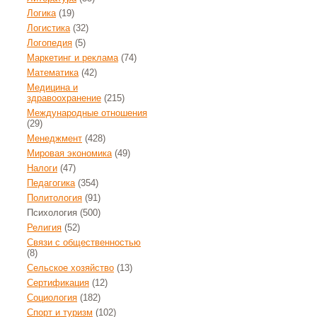
Логика
(19)
Логистика
(32)
Логопедия
(5)
Маркетинг и реклама
(74)
Математика
(42)
Медицина и
здравоохранение
(215)
Международные отношения
(29)
Менеджмент
(428)
Мировая экономика
(49)
Налоги
(47)
Педагогика
(354)
Политология
(91)
Психология
(500)
Религия
(52)
Связи с общественностью
(8)
Сельское хозяйство
(13)
Сертификация
(12)
Социология
(182)
Спорт и туризм
(102)