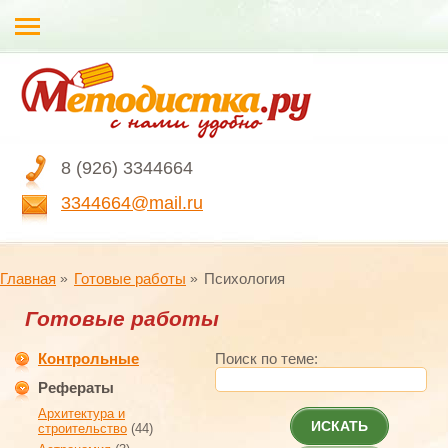
8 (926) 3344664
3344664@mail.ru
Главная
Готовые работы
Психология
Готовые работы
Контрольные
Поиск по теме:
Рефераты
Архитектура и
ИСКАТЬ
строительство
(44)