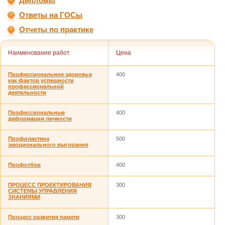
Дипломы
Ответы на ГОСы
Отчеты по практике
Наименование работ
Цена
Профессиональное здоровье
400
как фактор успешности
профессиональной
деятельности
Профессиональные
400
деформации личности
Профилактика
500
эмоционального выгорания
Профотбор
400
ПРОЦЕСС ПРОЕКТИРОВАНИЯ
300
СИСТЕМЫ УПРАВЛЕНИЯ
ЗНАНИЯМИ
Процесс развития памяти
300