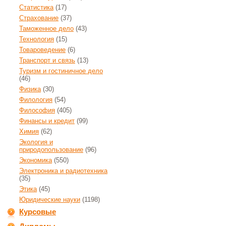
Статистика
(17)
Страхование
(37)
Таможенное дело
(43)
Технология
(15)
Товароведение
(6)
Транспорт и связь
(13)
Туризм и гостиничное дело
(46)
Физика
(30)
Филология
(54)
Философия
(405)
Финансы и кредит
(99)
Химия
(62)
Экология и
природопользование
(96)
Экономика
(550)
Электроника и радиотехника
(35)
Этика
(45)
Юридические науки
(1198)
Курсовые