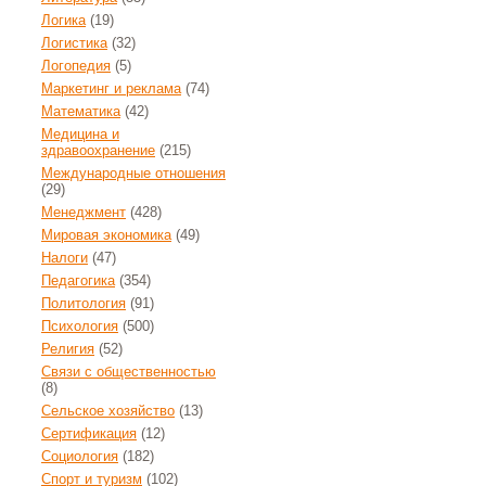
Логика
(19)
Логистика
(32)
Логопедия
(5)
Маркетинг и реклама
(74)
Математика
(42)
Медицина и
здравоохранение
(215)
Международные отношения
(29)
Менеджмент
(428)
Мировая экономика
(49)
Налоги
(47)
Педагогика
(354)
Политология
(91)
Психология
(500)
Религия
(52)
Связи с общественностью
(8)
Сельское хозяйство
(13)
Сертификация
(12)
Социология
(182)
Спорт и туризм
(102)