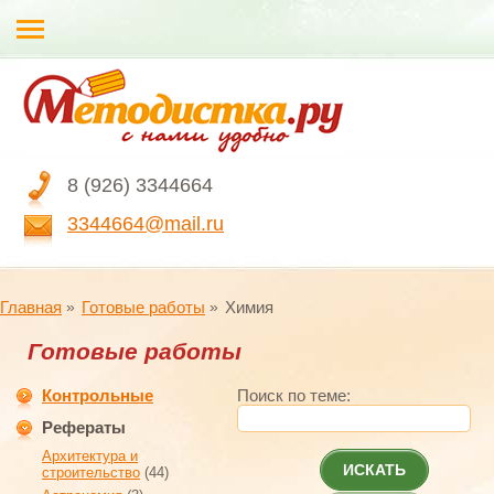
8 (926) 3344664
3344664@mail.ru
Главная
Готовые работы
Химия
Готовые работы
Контрольные
Поиск по теме:
Рефераты
Архитектура и
ИСКАТЬ
строительство
(44)