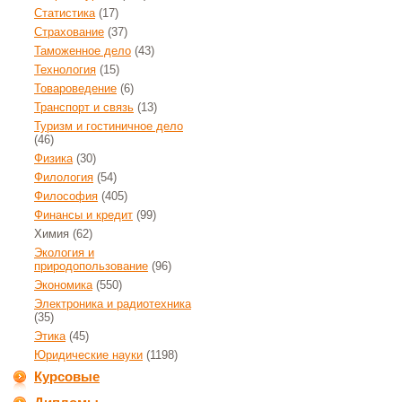
Статистика
(17)
Страхование
(37)
Таможенное дело
(43)
Технология
(15)
Товароведение
(6)
Транспорт и связь
(13)
Туризм и гостиничное дело
(46)
Физика
(30)
Филология
(54)
Философия
(405)
Финансы и кредит
(99)
Химия
(62)
Экология и
природопользование
(96)
Экономика
(550)
Электроника и радиотехника
(35)
Этика
(45)
Юридические науки
(1198)
Курсовые