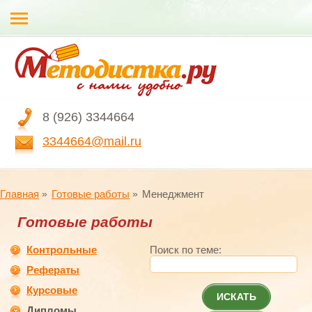
8 (926) 3344664
3344664@mail.ru
Главная
Готовые работы
Менеджмент
Готовые работы
Контрольные
Поиск по теме:
Рефераты
Курсовые
ИСКАТЬ
Дипломы